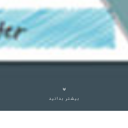
بیشتر بدانید