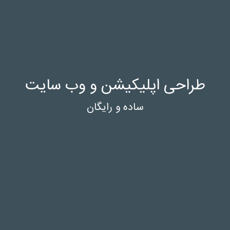
طراحی اپلیکیشن و وب سایت
ساده و رایگان