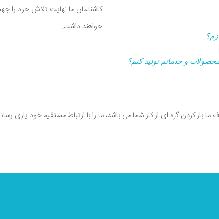
کاشناسان ما نهایت تلاش خود را جه
خواهند داشت.
زم؟
محصولات و خدماتم تولید کنم؟
 ما باز کردن گره ای از کار شما می باشد، ما را با ارتباط مستقیم خود یاری رسانی