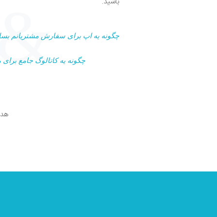
باشید.
چگونه یه اپ برای سفارش مشتریانم بسا
چگونه یه کاتالوگ جامع برای 
هدف