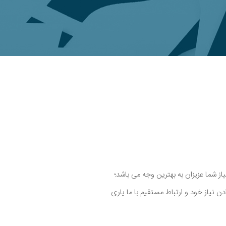
یاز شما عزیزان به بهترین وجه می باشد؛
دن نیاز خود و ارتباط مستقیم با ما یاری