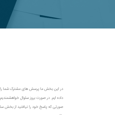
در این بخش ما پرسش های مشترک شما را جم
داده ایم. در صورت بروز سئوال خواهشمندیم ا
صورتی که پاسخ خود را نیافتید از بخش سئوال