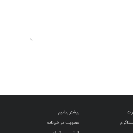
رات
بیشتر بدانیم
ستاگرام
عضویت در خبرنامه