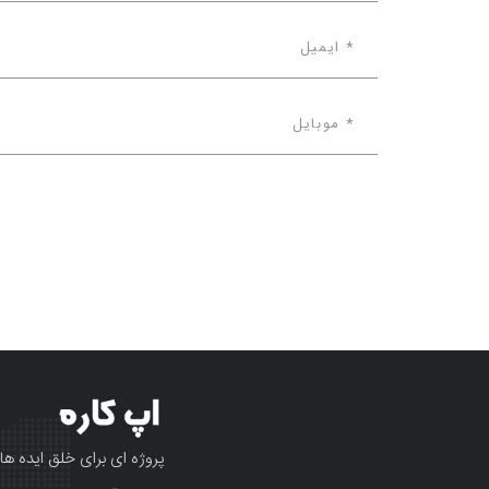
پروژه ای برای خلق ایده ها 