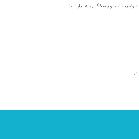
ت رضایت شما و پاسخگویی به نیاز شما
د.