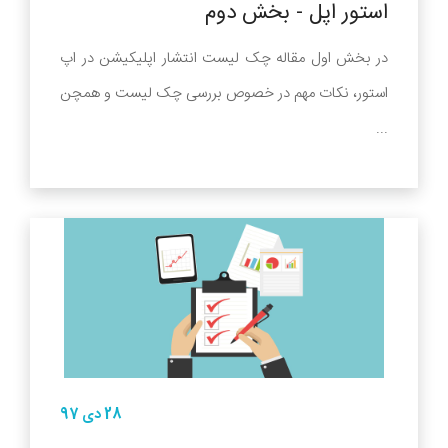
استور اپل - بخش دوم
در بخش اول مقاله چک لیست انتشار اپلیکیشن در اپ
استور، نکات مهم در خصوص بررسی چک لیست و همچن
...
28 دی 97