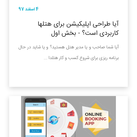
4 اسفند 97
آیا طراحی اپلیکیشن برای هتلها
کاربردی است؟ - بخش اول
آیا شما صاحب و یا مدیر هتل هستید؟ و یا شاید در حال
برنامه ریزی برای شروع کسب و کار هتلدا ...