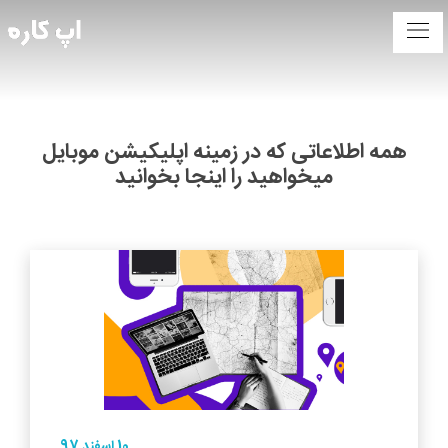
همه اطلاعاتی که در زمینه اپلیکیشن موبایل
میخواهید را اینجا بخوانید
10 اسفند 97