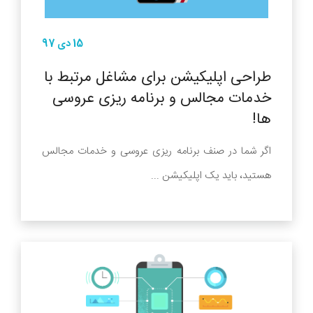
15 دی 97
طراحی اپلیکیشن برای مشاغل مرتبط با
خدمات مجالس و برنامه ریزی عروسی
ها!
اگر شما در صنف برنامه ریزی عروسی و خدمات مجالس
هستید، باید یک اپلیکیشن ...