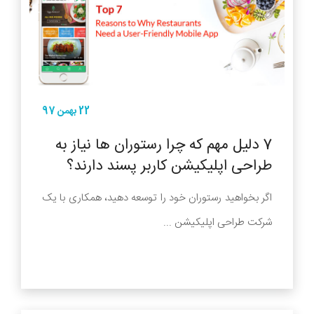
22 بهمن 97
7 دلیل مهم که چرا رستوران ها نیاز به
طراحی اپلیکیشن کاربر پسند دارند؟
اگر بخواهید رستوران خود را توسعه دهید، همکاری با یک
شرکت طراحی اپلیکیشن ...