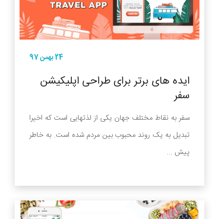
24 بهمن 97
ایده های برتر برای طراحی اپلیکیشن
سفر
سفر به نقاط مختلف جهان یکی از لذتهایی است که اخیرا
تبدیل به یک روند محبوب بین مردم شده است. به خاطر
پیش ...