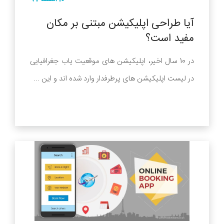
آیا طراحی اپلیکیشن مبتنی بر مکان
مفید است؟
در 10 سال اخیر، اپلیکیشن های موقعیت یاب جغرافیایی
در لیست اپلیکیشن های پرطرفدار وارد شده اند و این ...