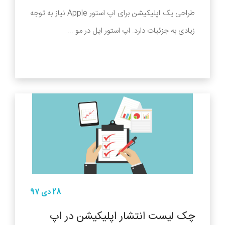
طراحی یک اپلیکیشن برای اپ استور Apple نیاز به توجه
زیادی به جزئیات دارد. اپ استور اپل در مو ...
28 دی 97
چک لیست انتشار اپلیکیشن در اپ