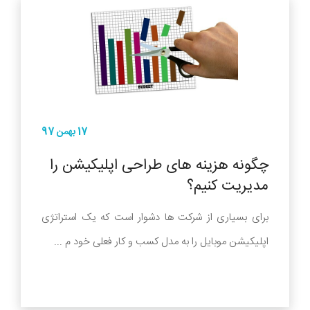
17 بهمن 97
چگونه هزینه های طراحی اپلیکیشن را
مدیریت کنیم؟
برای بسیاری از شرکت ها دشوار است که یک استراتژی
اپلیکیشن موبایل را به مدل کسب و کار فعلی خود م ...