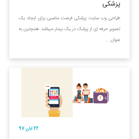
پزشکی
طراحی وب سایت پزشکی فرصت مناسبی برای ایجاد یک
تصویر حرفه ای از پزشک در یک بیمار میباشد. همچنین به
عنوان ...
22 آبان 97