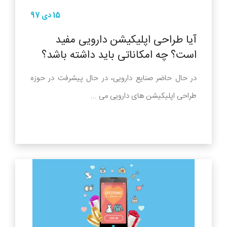
15 دی 97
آیا طراحی اپلیکیشن دارویی مفید
است؟ چه امکاناتی باید داشته باشد؟
در حال حاضر صنایع دارویی، در حال پیشرفت در حوزه
طراحی اپلیکیشن های دارویی می ...