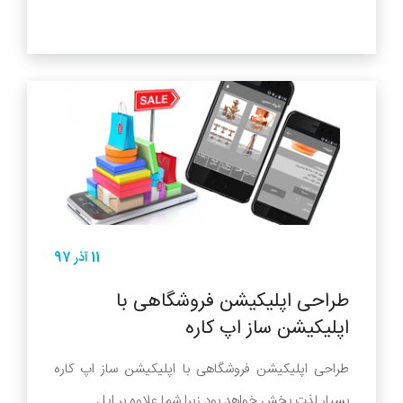
11 آذر 97
طراحی اپلیکیشن فروشگاهی با
اپلیکیشن ساز اپ کاره
طراحی اپلیکیشن فروشگاهی با اپلیکیشن ساز اپ کاره
بسیار لذت بخش خواهد بود زیرا شما علاوه بر اپل ...