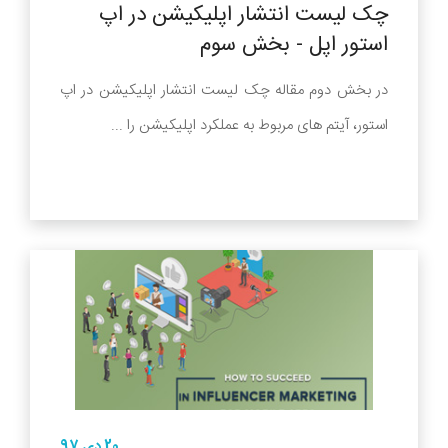
چک لیست انتشار اپلیکیشن در اپ
استور اپل - بخش سوم
در بخش دوم مقاله چک لیست انتشار اپلیکیشن در اپ
استور، آیتم های مربوط به عملکرد اپلیکیشن را ...
20 دی 97