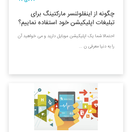
چگونه از اینفلوئنسر مارکتینگ برای
تبلیغات اپلیکیشن خود استفاده نماییم؟
احتمالا شما یک اپلیکیشن موبایل دارید و می خواهید آن
را به دنیا معرفی ن ...