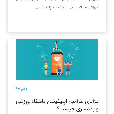
آموزشی میباشد. یکی از امکانات اپلیکیش ...
1 آذر 97
مزایای طراحی اپلیکیشن باشگاه ورزشی
و بدنسازی چیست؟