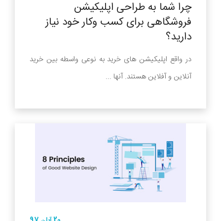
چرا شما به طراحی اپلیکیشن
فروشگاهی برای کسب وکار خود نیاز
دارید؟
در واقع اپلیکیشن های خرید به نوعی واسطه بین خرید
آنلاین و آفلاین هستند. آنها ...
20 آبان 97