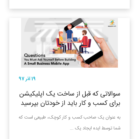
19 آذر 97
سوالاتی که قبل از ساخت یک اپلیکیشن
برای کسب و کار باید از خودتان بپرسید
به عنوان یک صاحب کسب و کار کوچک، طبیعی است که
شما توسط ایده ایجاد یک ...