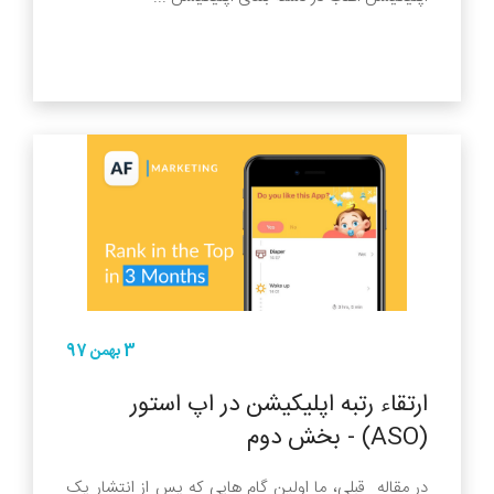
3 بهمن 97
ارتقاء رتبه اپلیکیشن در اپ استور
(ASO) - بخش دوم
در مقاله قبلی، ما اولین گام هایی که پس از انتشار یک