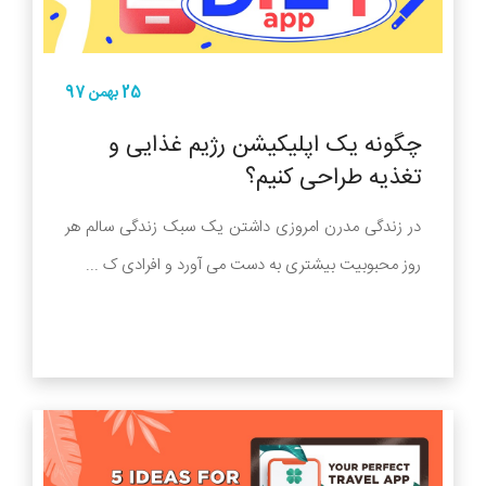
25 بهمن 97
چگونه یک اپلیکیشن رژیم غذایی و
تغذیه طراحی کنیم؟
در زندگی مدرن امروزی داشتن یک سبک زندگی سالم هر
روز محبوبیت بیشتری به دست می آورد و افرادی ک ...