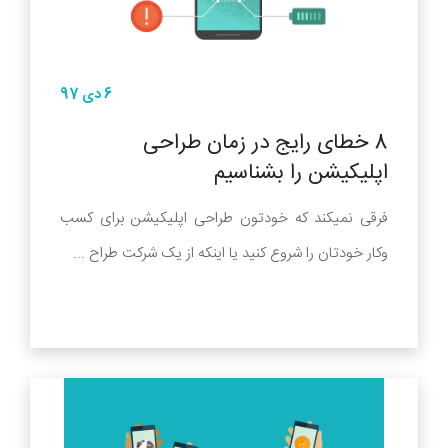
6 دی 97
8 خطای رایج در زمان طراحی
اپلیکیشن را بشناسیم
فرقی نمیکند که خودتون طراحی اپلیکیشن برای کسب
وکار خودتان را شروع کنید یا اینکه از یک شرکت طراح ...