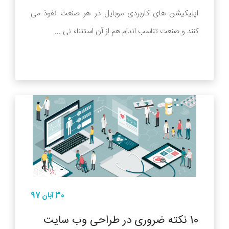
اپلیکیشن های کاربردی موبایل در هر صنعت نفوذ می
کنند و صنعت تناسب اندام هم از آن استثناء نی ...
30 آبان 97
10 نکته ضروری در طراحی وب سایت