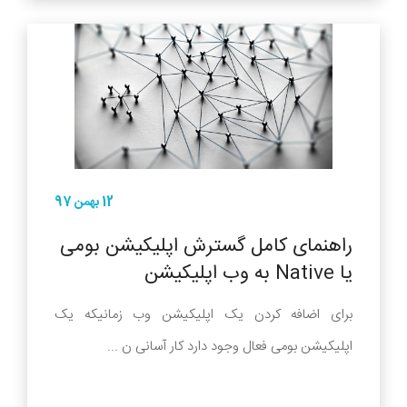
12 بهمن 97
راهنمای کامل گسترش اپلیکیشن بومی
یا Native به وب اپلیکیشن
برای اضافه کردن یک اپلیکیشن وب زمانیکه یک
اپلیکیشن بومی فعال وجود دارد کار آسانی ن ...