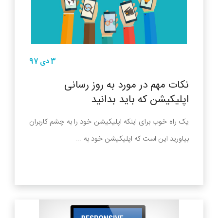
3 دی 97
نکات مهم در مورد به روز رسانی
اپلیکیشن که باید بدانید
یک راه خوب برای اینکه اپلیکیشن خود را به چشم کاربران
بیاورید این است که اپلیکیشن خود به ...