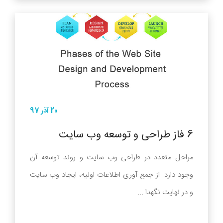
20 آذر 97
6 فاز طراحی و توسعه وب سایت
مراحل متعدد در طراحی وب سایت و روند توسعه آن
وجود دارد. از جمع آوری اطلاعات اولیه، ایجاد وب سایت
و در نهایت نگهدا ...