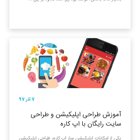
7 آذر 97
آموزش طراحی اپلیکیشن و طراحی
سایت رایگان با اپ کاره
یکی از امکانات اپلیکیشن ساز اپ کاره، طراحی اپلیکیشن