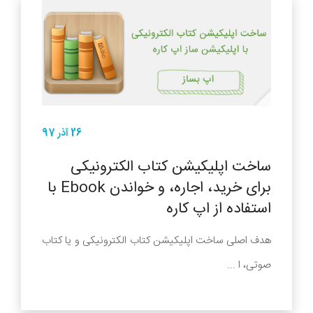
26 آذر 97
ساخت اپلیکیشن کتاب الکترونیکی
برای خرید، اجاره، و خواندن Ebook با
استفاده از اپ کاره
هدف اصلی ساخت اپلیکیشن کتاب الکترونیکی و یا کتاب
صوتی، ا ...