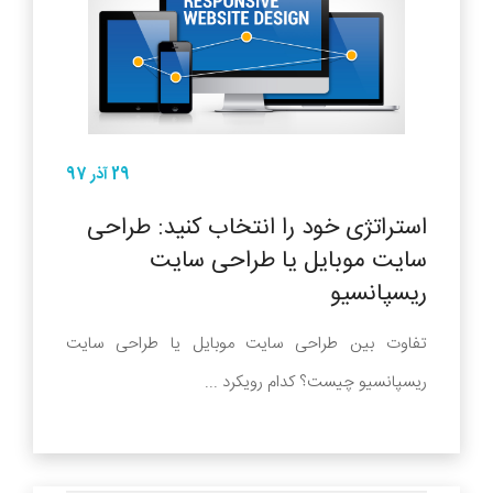
29 آذر 97
استراتژی خود را انتخاب کنید: طراحی
سایت موبایل یا طراحی سایت
ریسپانسیو
تفاوت بین طراحی سایت موبایل یا طراحی سایت
ریسپانسیو چیست؟ کدام رویکرد ...