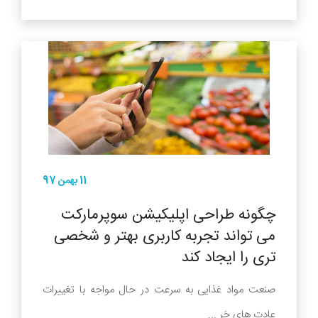
11 بهمن 97
چگونه طراحی اپلیکیشن سوپرمارکت
می تواند تجربه کاربری بهتر و شخصی
تری را ایجاد کند
صنعت مواد غذایی به سرعت در حال مواجه با تغییرات
عادت های خر ...