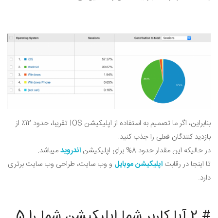
بنابراین، اگر ما تصمیم به استفاده از اپلیکیشن IOS تقریبا، حدود 12٪ از
بازدید کنندگان فعلی را جذب کنید.
در حالیکه این مقدار حدود 8% برای اپلیکیشن
اندروید
میباشد.
تا اینجا در رقابت
اپلیکیشن موبایل
و وب سایت، طراحی وب سایت برتری
دارد.
# 2 آیا کاربر شما اپلیکیشن شما را 5