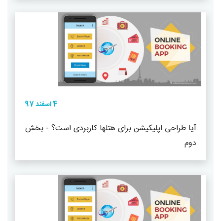
4 اسفند 97
آیا طراحی اپلیکیشن برای هتلها کاربردی است؟ - بخش
دوم