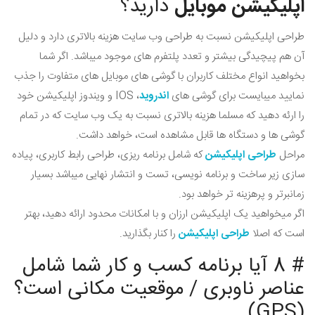
اپلیکیشن موبایل
دارید؟
طراحی اپلیکیشن نسبت به طراحی وب سایت هزینه بالاتری دارد و دلیل
آن هم پیچیدگی بیشتر و تعدد پلتفرم های موجود میباشد. اگر شما
بخواهید انواع مختلف کاربران با گوشی های موبایل های متفاوت را جذب
نمایید میبایست برای گوشی های
اندروید
، IOS و ویندوز اپلیکیشن خود
را ارئه دهید که مسلما هزینه بالاتری نسبت به یک وب سایت که در تمام
گوشی ها و دستگاه ها قابل مشاهده است، خواهد داشت.
مراحل
طراحی اپلیکیشن
که شامل برنامه ریزی، طراحی رابط کاربری، پیاده
سازی زیر ساخت و برنامه نویسی، تست و انتشار نهایی میباشد بسیار
زمانبرتر و پرهزینه تر خواهد بود.
اگر میخواهید یک اپلیکیشن ارزان و با امکانات محدود ارائه دهید، بهتر
است که اصلا
طراحی اپلیکیشن
را کنار بگذارید.
# 8 آیا برنامه کسب و کار شما شامل
عناصر ناوبری / موقعیت مکانی است؟
(GPS)