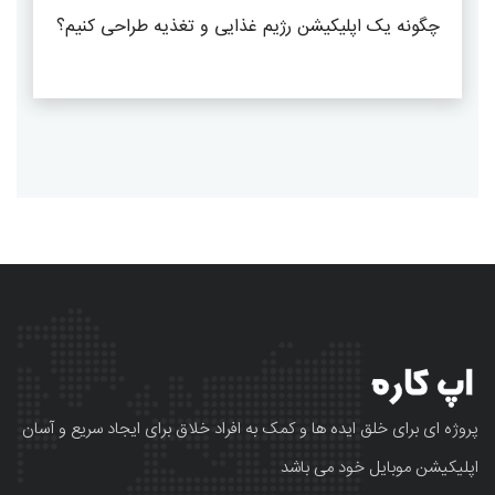
چگونه یک اپلیکیشن رژیم غذایی و تغذیه طراحی کنیم؟
پروژه ای برای خلق ایده ها و کمک به افراد خلاق برای ایجاد سریع و آسان
اپلیکیشن موبایل خود می باشد