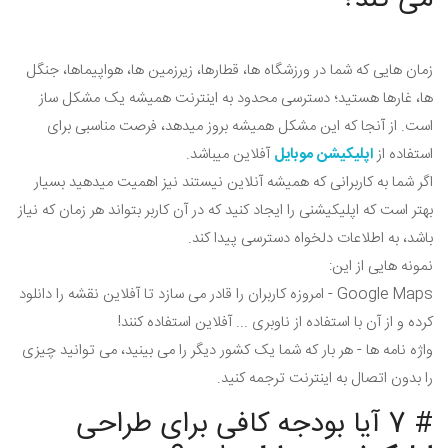
می کند؟
زمان هایی که شما در ورزشگاه ها، قطارها، زیرزمین ها، هواپیماها، جنگل
ها، غارها هستید؛ دسترسی محدود به اینترنت همیشه یک مشکل ساز
است. از آنجا که این مشکل همیشه بروز میدهد، فرصت مناسبی برای
استفاده از
اپلیکیشن موبایل
آفلاین میباشد.
اگر شما به کاربرانی که همیشه آنلاین نیستند نیز اهمیت میدهید بسیار
بهتر است که اپلیکیشنی را ایجاد کنید که در آن کاربر بتواند هر زمان که نیاز
باشد، به اطلاعات دلخواه دسترسی پیدا کند.
نمونه هایی از این:
Google Maps - امروزه کاربران را قادر می سازد تا آفلاین نقشه را دانلود
کرده و از آن با استفاده از ناوبری ... آفلاین استفاده کنند!
واژه نامه ها - هر بار که شما یک کشور دیگر را می بینید، می توانید چیزی
را بدون اتصال به اینترنت ترجمه کنید.
# 7 آیا بودجه کافی برای طراحی