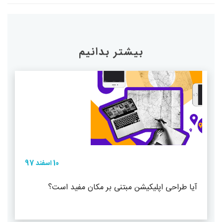
بیشتر بدانیم
10 اسفند 97
آیا طراحی اپلیکیشن مبتنی بر مکان مفید است؟