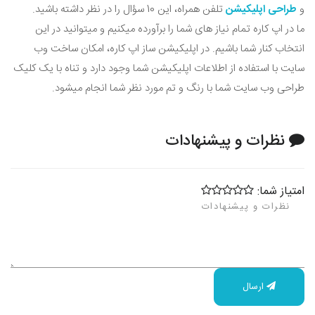
و
طراحی اپلیکیشن
تلفن همراه، این 10 سؤال را در نظر داشته باشید.
ما در اپ کاره تمام نیاز های شما را برآورده میکنیم و میتوانید در این
انتخاب کنار شما باشیم. در اپلیکیشن ساز اپ کاره، امکان ساخت وب
سایت با استفاده از اطلاعات اپلیکیشن شما وجود دارد و تناه با یک کلیک
طراحی وب سایت شما با رنگ و تم مورد نظر شما انجام میشود.
نظرات و پیشنهادات
امتیاز شما:
ارسال