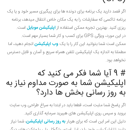
اگر قصد دارید یک برنامه برای دونده ها برای پیگیری مسیر خود و یا یک
برنامه تاکسی که سفارشات را به یک مکان خاص انتقال میدهد، برنامه
ریزی کنید. بهترین تجربه ممکن استفاده از
اپلیکیشن موبایل
است.
در این مورد، ویژگی GPS برای کسب و کار شما بسیار مهم است.
ممکن است شما بتوانید این کار را با یک
وب اپلیکیشن
انجام دهید، اما
مطمئنا به اندازه یک اپلیکیشن تلفن همراه سریع و آسان و قابل دسترس
نخواهد بود.
# 9 آیا شما فکر می کنید که
اپلیکیشن شما به صورت مداوم نیاز به
به روز رسانی بخش ها دارد؟
اگر پاسخ شما مثبت است، قطعا باید در ابتدا به سراغ طراحی وب سایت
بروید و سپس روی اپلیکیشن های هیبرید سرمایه گذاری کنید.
دلیل این امر این است که برای هربار
به روز رسانی اپلیکیشن
، شما نیاز
دارید تا اپلیکیشن خود را در اپل استور یا گوکل پلی یا مارکت های دیگر