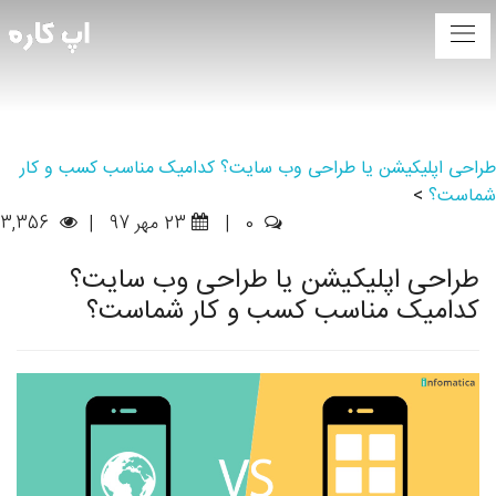
طراحی اپلیکیشن یا طراحی وب سایت؟ کدامیک مناسب کسب و کار
شماست؟
>
0
|
23 مهر 97
|
3,356
طراحی اپلیکیشن یا طراحی وب سایت؟
کدامیک مناسب کسب و کار شماست؟