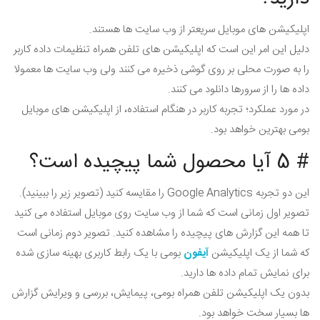
اپلیکیشن های موبایل سریعتر از وب سایت ها هستند.
دلیل این امر این است که اپلیکیشن های تلفن همراه تنظیمات داده کاربر
را به صورت محلی بر روی گوشی ذخیره می کنند ولی وب سایت ها معمولا
داده ها را از سرورها دانلود می کنند.
در مورد عملکرد؛ تجربه کاربر در هنگام استفاده، از اپلیکیشن های موبایل
بومی بهترین خواهد بود.
# 5 آیا محصول شما پیچیده است؟
این دو تجربه Google Analytics را مقایسه کنید (تصویر زیر را ببینید).
تصویر اول زمانی است که شما از وب سایت روی موبایل استفاده می کنید
تا همه این گزارش های پیچیده را مشاهده کنید. تصویر دوم زمانی است
که شما از یک اپلیکیشن
آیفون
بومی با یک رابط کاربری بهینه سازی شده
برای نمایش تمام داده ها دارید.
بدون یک اپلیکیشن تلفن همراه بومی، پیمایش، بررسی و ویرایش گزارش
ها بسیار سخت خواهد بود.