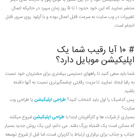
منتشر نمایید که این خود حدود 1 تا 5 روز زمان میبرد در حالیکه اعمال
تغییرات در وب سایت به سرعت قابل اعمال بوده و با آپلود روی سرور قابل
انجام است.
# 10 آیا رقیب شما یک
اپلیکیشن موبایل دارد؟
شما باید سعی کنید تا راههای دسترسی بیشتری برای مشتریان خود نسبت
به رقبا ابجاد نمایید تا مزیت رقابتی چشمگیرتری نسبت به آنها داشته
باشید.
پس کدامیک را اول باید انتخاب کنید؟
طراحی اپلیکیشن
یا طراحی وب
سایت؟
بسیاری از شرکت ها و کارآفرینان ابتدا با
طراحی اپلیکیشن
شروع میکنند
که ممکن است یک اشتباه بزرگ باشد. می دانم، این یک روش جدید بسیار
جذاب و جذاب برای برقراری ارتباط با کاربران است، اما قبل از شروع توسعه