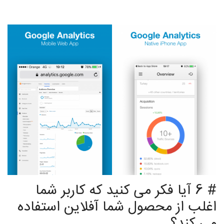
# 6 آیا فکر می کنید که کاربر شما
اغلب از محصول شما آفلاین استفاده