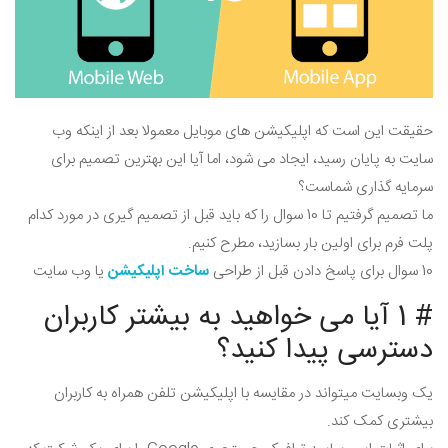
حقیقت این است که اپلیکیشن های موبایل معمولا بعد از اینکه وب
سایت به پایان رسید، ایجاد می شود، اما آیا این بهترین تصمیم برای
سرمایه گذاری شماست؟
ما تصمیم گرفتیم تا 10 سوال را که باید قبل از تصمیم گیری در مورد کدام
پلت فرم برای اولین بار بسازید، مطرح کنیم.
10 سوال برای پاسخ دادن قبل از طراحی
ساخت اپلیکیشن
یا وب سایت
# 1 آیا می خواهید به بیشتر کاربران
دسترسی پیدا کنید؟
یک وبسایت میتواند در مقایسه با اپلیکیشن تلفن همراه به کاربران
بیشتری کمک کند.