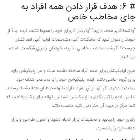
# 6: هدف قرار دادن همه افراد به
جای مخاطب خاص
آیا شما کاربر هدف دارید؟ آیا رفتار کاربران خود را عمیقا کشف کرده اید؟ از
خودتان سوال کنید که مشکلات آنها، مشخصات اولیه آنها، اهدافشان
چیست؟ اگر شما مخاطب خاصی ندارید، خودتان را برای شکست آماده
می کنید.
هیچ اپلیکیشنی برای همه افراد ساخته نشده است و هر اپلیکیشن باید
برای گروه خاصی باشد. ایده اپلیکیشن خود را با مخاطب هدف خود
مطابقت دهید. اگر آنها از آن نفرت دارند، آنها مخاطبان هدف شما نیستند.
اما این ایده را کنار نگذارید؛ اپلیکیشن شما می تواند برای یک مخاطب که
شما هرگز در مورد آن فکر نمی کنید مناسب باشد.
رقبای خود را بیابید و تحقیقات بازار انجام دهید و اصول طراحی و بازار
هدف خود را بشناسید.