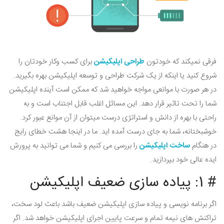
فرقی نمیکند که خودتون
طراحی اپلیکیشن
برای کسب وکار خودتان را
شروع کنید یا اینکه از یک شرکت طراحی و توسعه اپلیکیشن بهره بگیرید.
در هر صورت با موانعی مواجه خواهید شد که ممکن است آینده اپلیکیشن
شما را تحت تاثیر قرار دهد. این مسائل اغلب قابل اجتناب است و به
راحتی با بهره از دانش و استراتژی درست میتوان از آن موانع عبور کرد.
خوشبختانه، شما به جای درست آمده اید. ما در اینجا هشت خطای رایج
در هنگام
ساخت اپلیکیشن
را بررسی می کنیم و شما می توانید به پرورش
ایده عالی خود بپردازید.
# 1: پیاده سازی ضعیف اپلیکیشن
اگر برنامه نویسی و پیاده سازی اپلیکیشن ضعیف باشد باعث لود سخت،
تراکنش های نیمه تمام و سرعت پایین اجرای اپلیکیشن خواهد شد. اگر