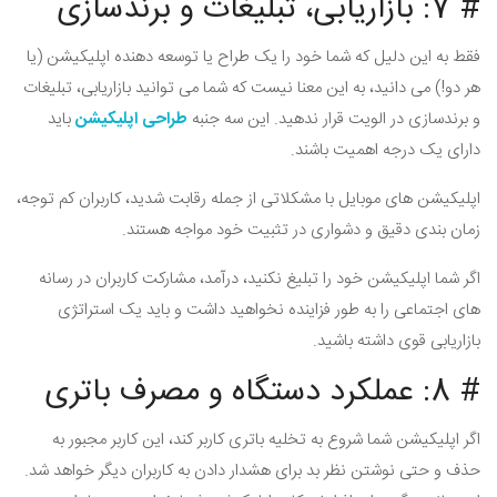
# 7: بازاریابی، تبلیغات و برندسازی
فقط به این دلیل که شما خود را یک طراح یا توسعه دهنده اپلیکیشن (یا
هر دو!) می دانید، به این معنا نیست که شما می توانید بازاریابی، تبلیغات
و برندسازی در الویت قرار ندهید. این سه جنبه
طراحی اپلیکیشن
باید
دارای یک درجه اهمیت باشند.
اپلیکیشن های موبایل با مشکلاتی از جمله رقابت شدید، کاربران کم توجه،
زمان بندی دقیق و دشواری در تثبیت خود مواجه هستند.
اگر شما اپلیکیشن خود را تبلیغ نکنید، درآمد، مشارکت کاربران در رسانه
های اجتماعی را به طور فزاینده نخواهید داشت و باید یک استراتژی
بازاریابی قوی داشته باشید.
# 8: عملکرد دستگاه و مصرف باتری
اگر اپلیکیشن شما شروع به تخلیه باتری کاربر کند، این کاربر مجبور به
حذف و حتی نوشتن نظر بد برای هشدار دادن به کاربران دیگر خواهد شد.