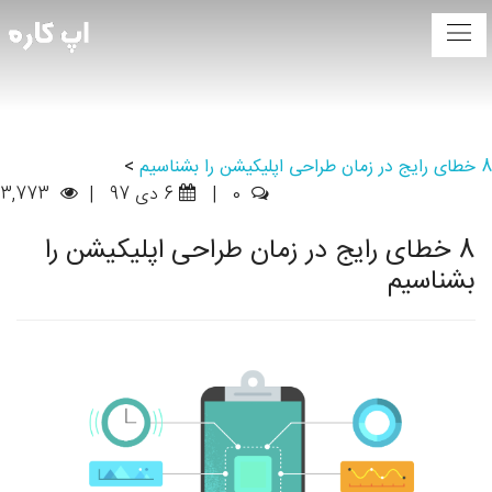
8 خطای رایج در زمان طراحی اپلیکیشن را بشناسیم
>
0
|
6 دی 97
|
3,773
8 خطای رایج در زمان طراحی اپلیکیشن را
بشناسیم