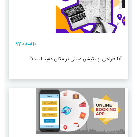
10 اسفند 97
آیا طراحی اپلیکیشن مبتنی بر مکان مفید است؟