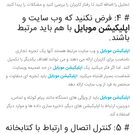
تحلیل را اضافه کنید تا رفتار کاربران را بررسی کنید و مشکلات را پیدا کنید.
# 4: فرض نکنید که وب سایت و
اپلیکیشن موبایل
با هم باید مرتبط
باشند.
اپلیکیشن موبایل
و وب سایت مرتبط هستند آنها یک تجربه تجاری
نامناسب برای کاربران ارائه می دهند و می توانند اهداف یکدیگر را تکمیل
کنند. اما اگر فکر میکنید یک
اپلیکیشن موبایل
در حد ضمیمه وبسایت
شماست، بسیار اشتباه میکنید.
اپلیکیشن موبایل
باید تجربه ای متفاوت و
منحصر به فرد از وب سایت ارائه دهد.
اپلیکیشن موبایل
باید از ویژگی های دستگاه مانند پیام کوتاه و تماس،
دوربین، ارتباط با اپلیکیشن های دیگر، ذخیره سازی داده ها و موارد دیگر
استفاده کند.
# 5: کنترل اتصال و ارتباط با کتابخانه