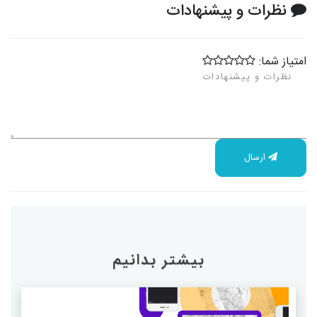
نظرات و پیشنهادات
امتیاز شما:
ارسال
بیشتر بدانیم