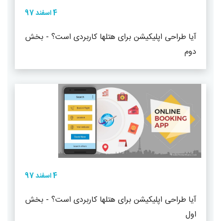
4 اسفند 97
آیا طراحی اپلیکیشن برای هتلها کاربردی است؟ - بخش
دوم
4 اسفند 97
آیا طراحی اپلیکیشن برای هتلها کاربردی است؟ - بخش
اول