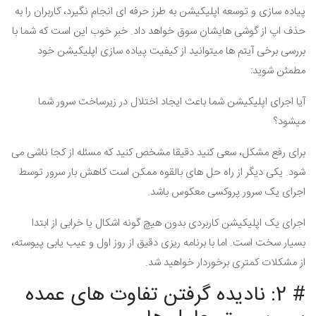
پیاده سازی و توسعه اپلیکیشن به طرز حرفه ای انجام نگیرد، کاربران را به
حذف اپ از گوشی هایشان سوق خواهد داد. خبر خوب این است که شما با
بررسی برخی آیتم ها میتوانید از کیفیت پیاده سازی اپلیکیشن خود
مطمئن شوید:
آیا اجرای اپلیکیشن شما باعث ایجاد اختلال در زیرساخت سرور شما
میشود؟
برای رفع مشکل، سعی کنید دقیقا مشخص کنید که مسئله از کجا ناشی می
شود. یکی دیگر از راه حل های بالقوه ممکن است کاهش بار سرور توسط
اجرای یک سرور پروکسی معکوس باشد.
اجرای یک اپلیکیشن کاربردی بدون هیچ گونه اشکال یا خرابی از ابتدا
بسیار سخت است. اما با برنامه ریزی دقیق از روز اول و عیب یابی پیوسته،
از مشکلات کمتری برخوردار خواهید شد.
# 2: نادیده گرفتن تفاوت های عمده