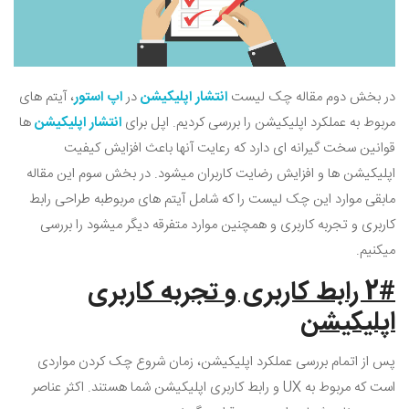
در بخش دوم مقاله چک لیست
انتشار اپلیکیشن
در
اپ استور
، آیتم های
مربوط به عملکرد اپلیکیشن را بررسی کردیم. اپل برای
انتشار اپلیکیشن
ها
قوانین سخت گیرانه ای دارد که رعایت آنها باعث افزایش کیفیت
اپلیکیشن ها و افزایش رضایت کاربران میشود. در بخش سوم این مقاله
مابقی موارد این چک لیست را که شامل آیتم های مربوطبه طراحی رابط
کاربری و تجربه کاربری و همچنین موارد متفرقه دیگر میشود را بررسی
میکنیم.
2
# رابط کاربری و تجربه کاربری
اپلیکیشن
پس از اتمام بررسی عملکرد اپلیکیشن، زمان شروع چک کردن مواردی
است که مربوط به
UX
و رابط کاربری اپلیکیشن شما هستند. اکثر عناصر