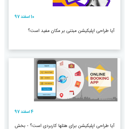
10 اسفند 97
آیا طراحی اپلیکیشن مبتنی بر مکان مفید است؟
4 اسفند 97
آیا طراحی اپلیکیشن برای هتلها کاربردی است؟ - بخش