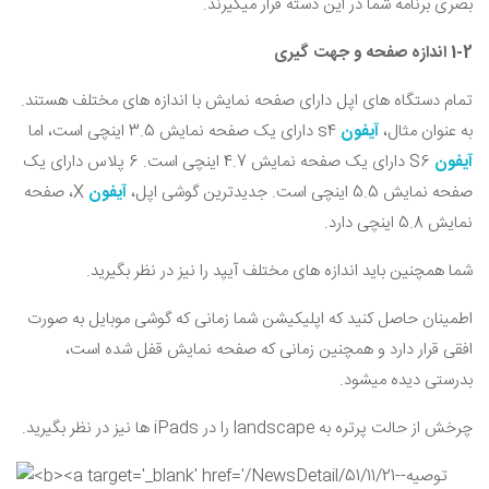
بصری برنامه شما در این دسته قرار میگیرند.
1-2 اندازه صفحه و جهت گیری
تمام دستگاه های اپل دارای صفحه نمایش با اندازه های مختلف هستند.
به عنوان مثال،
آیفون
4
s
دارای یک صفحه نمایش 3.5 اینچی است، اما
آیفون
6
S
دارای یک صفحه نمایش 4.7 اینچی است. 6 پلاس دارای یک
صفحه نمایش 5.5 اینچی است. جدیدترین گوشی اپل،
آیفون
X
، صفحه
نمایش 5.8 اینچی دارد.
شما همچنین باید اندازه های مختلف آیپد را نیز در نظر بگیرید.
اطمینان حاصل کنید که اپلیکیشن شما زمانی که گوشی موبایل به صورت
افقی قرار دارد و همچنین زمانی که صفحه نمایش قفل شده است،
بدرستی دیده میشود.
چرخش از حالت پرتره به
landscape
را در
iPads
ها نیز در نظر بگیرید.