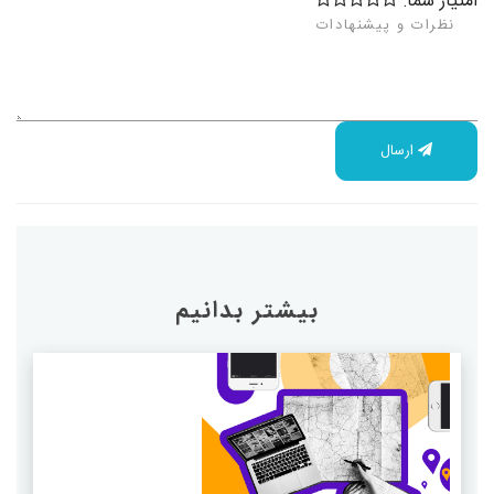
امتیاز شما:
ارسال
بیشتر بدانیم