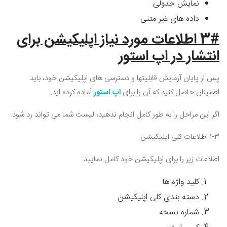
نمایش جدولی
داده های غیر متنی
3# اطلاعات مورد نیاز اپلیکیشن برای
انتشار در
اپ استور
پس از پایان آزمایش قابلیتها و دسترسی های اپلیکیشن خود، باید
اطمینان حاصل کنید که آن را برای
اپ استور
آماده کرده اید.
اگر این مراحل را به طور کامل انجام ندهید، لیست شما می تواند رد شود.
1-3 اطلاعات کلی اپلیکیشن
اطلاعات زیر را برای اپلیکیشن خود کامل نمایید:
کلید واژه ها
دسته بندی کلی اپلیکیشن
شماره نسخه