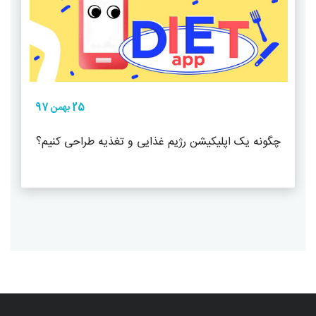
25 بهمن 97
چگونه یک اپلیکیشن رژیم غذایی و تغذیه طراحی کنیم؟