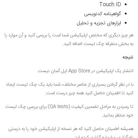
Touch ID
گواهینامه کدنویسی
ابزارهای تجزیه و تحلیل
هر چیز دیگری که مختص اپلیکیشن شما است را بررسی کنید و آن موارد را
به بخش متفرقه چک لیست اضافه کنید.
نتیجه
انتشار یک اپلیکیشن در
App Store
اپل آسان نیست.
با در نظر گرفتن بسیاری از عناصر مختلف، شما باید یک چک لیست ایجاد
کنید تا اطمینان حاصل کنید همه چیز درست است.
تا رسیدن به مراحل تضمین کیفیت
(QA tests)
برای بررسی چک لیست
خود منتظر بمانید.
همیشه اطمینان حاصل کنید که هر نسخه از اپلیکیشن خود را به درستی
نامگذاری و شماره گذاری کرده اید.