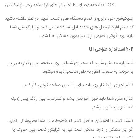
اپلیکیشن خود رابرروی تمام دستگاه های تست کنید. در نظر داشته باشید
که تمام افراد از مدل های جدید اپل استفاده نمی کنند و اپلیکیشن شما
باید روی گوشی قدیمی اپل نیز بدون مشکل اجرا شود.
2-2 استاندارد طراحی
UI
شما باید مطمئن شوید که محتوای شما بر روی صفحه بدون نیاز به زوم و
یا حرکت به صورت افقی به طور مناسب دیده میشود.
تمام اجزای رابط کاربری باید برای با لمس صفحه گوشی کار کنند.
اندازه متن شما باید قابل خواندن باشد و کنتراست بین رنگ پس زمینه
شما نیز باید خوب باشد.
تست کنید تا اطمینان حاصل کنید که خطوط متن شما همپوشانی ندارد
اگر این مشکل را دارد، ممکن است نیاز به افزایش فاصله بین حروف یا