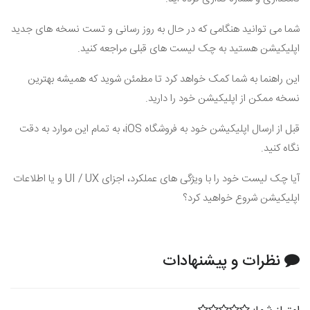
شما می توانید هنگامی که در حال به روز رسانی و تست نسخه های جدید
اپلیکیشن هستید به چک لیست های قبلی مراجعه کنید.
این راهنما به شما کمک خواهد کرد تا مطمئن شوید که همیشه بهترین
نسخه ممکن از اپلیکیشن خود را دارید.
قبل از ارسال اپلیکیشن خود به فروشگاه
iOS
، به تمام این موارد به دقت
نگاه کنید.
آیا چک لیست خود را با ویژگی های عملکرد، اجزای
UI / UX
و یا اطلاعات
اپلیکیشن شروع خواهید کرد؟
نظرات و پیشنهادات