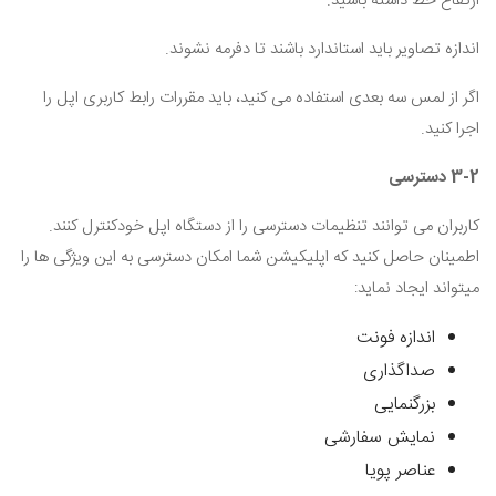
ارتفاع خط داشته باشید.
اندازه تصاویر باید استاندارد باشند تا دفرمه نشوند.
اگر از لمس سه بعدی استفاده می کنید، باید مقررات رابط کاربری اپل را
اجرا کنید.
3-2 دسترسی
کاربران می توانند تنظیمات دسترسی را از دستگاه اپل خودکنترل کنند.
اطمینان حاصل کنید که اپلیکیشن شما امکان دسترسی به این ویژگی ها را
میتواند ایجاد نماید:
اندازه فونت
صداگذاری
بزرگنمایی
نمایش سفارشی
عناصر پویا