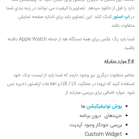
دارد را قبل از دانلود میدهد. تصاویر با کیفیت می توانند در رتبه بندی شما
در
اپ استور
کمک کنند. این تصاویر باید برای اندازه صفحه نمایش
متفاوت باشد.
شما باید یک عکس برای همه دستگاه ها، از جمله
Apple Watch
داشته
باشید.
4# موارد متفرقه
عناصر متفاوت دیگری نیز وجود دارمد که شما باید از لیست چک خود
استفاده کنید که لزوما در عملکرد،
UX / UI
و اطلاعات اپاستور ذخیره نمی
شود. موارد اضافی برای بررسی عبارتند از:
پوش نوتیفیکیشن
ها
خریدهای درون برنامه
بررسی خودکار وجود آپدیت
Custom Widget