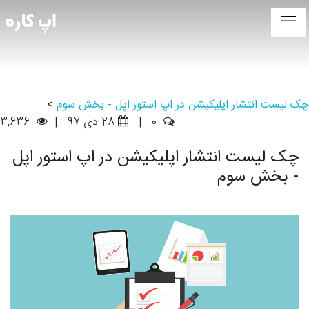
چک لیست انتشار اپلیکیشن در اپ استور اپل - بخش سوم
>
0
|
28 دی 97
|
3,636
چک لیست انتشار اپلیکیشن در اپ استور اپل
- بخش سوم