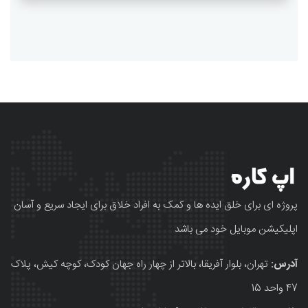
پروژه ای برای خلق ایده ها و کمک به افراد خلاق برای ایجاد سریع و آسان
اپلیکیشن موبایل خود می باشد
آدرس:
تهران، بلوار آفریقا، بالاتر از چهار راه جهان کودک، کوچه کیش، پلاک
47 واحد 15