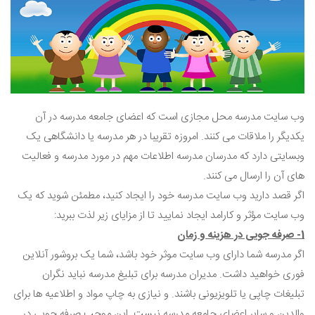
وب سایت مدرسه محل مجازی است که اعضای جامعه مدرسه در آن
یکدیگر را ملاقات می کنند. امروزه تقریبا در هر مدرسه یا دانشگاهی یک
وبسایتی دارد که مدرسان مدرسه اطلاعات مهم در مورد مدرسه و فعالیت
های آن را ارسال می کنند.
اگر قصد دارید وب سایت مدرسه خود را ایجاد کنید، مطمئن شوید که یک
وب سایت مؤثر و کارامد ایجاد نمایید تا از مزایای زیر لذت ببرید:
1- صرفه جویی در هزینه و زمان
اگر مدرسه شما دارای وب سایت موثر خود باشد، شما یک بروشور آنلاین
فوری خواهید داشت. مدیران مدرسه برای تبلیغ مدرسه نباید نگران
تبلیغات چاپی یا تلویزیونی باشند. و نیازی به چاپ مواد و اطلاعیه ها برای
والدین و سایر اعضای جامعه مدرسه نیست. این موجب صرفه جویی در