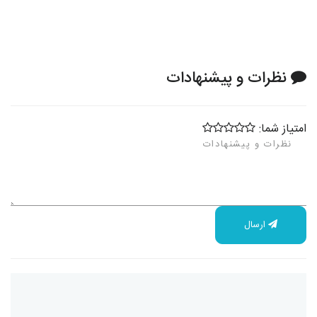
نظرات و پیشنهادات
امتیاز شما:
ارسال