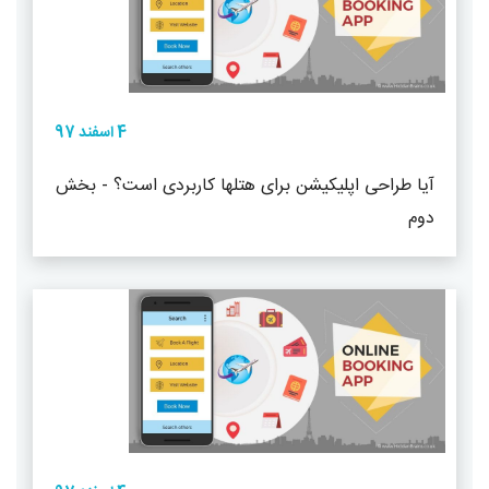
4 اسفند 97
آیا طراحی اپلیکیشن برای هتلها کاربردی است؟ - بخش
دوم