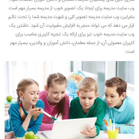
وب سایت مدرسه برای ایجاد یک تصویر خوب از مدرسه بسیار مهم است.
بنابراین، وب سایت مدرسه تصویر کلی و شهرت مدرسه شما را تحت تاثیر
قرار می دهد که می تواند منجر به افزایش مقبولیت آن شود. داشتن یک
وب سایت مدرسه خوب نیز برای ارائه یک تجربه کاربری مناسب برای
کاربران معمولی آن، از جمله معلمان، دانش آموزان و والدین، بسیار مهم
است.