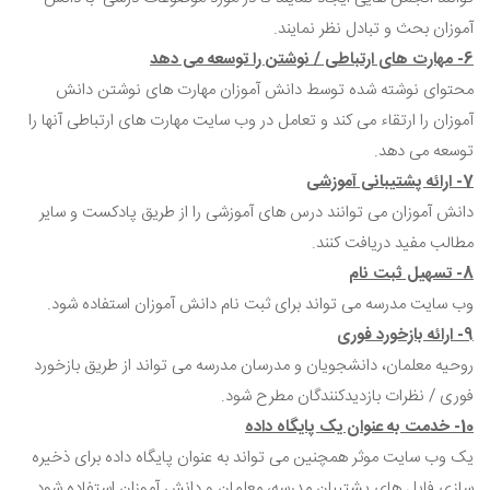
آموزان بحث و تبادل نظر نمایند.
6- مهارت های ارتباطی / نوشتن را توسعه می دهد
محتوای نوشته شده توسط دانش آموزان مهارت های نوشتن دانش
آموزان را ارتقاء می کند و تعامل در وب سایت مهارت های ارتباطی آنها را
توسعه می دهد.
7- ارائه پشتیبانی آموزشی
دانش آموزان می توانند درس های آموزشی را از طریق پادکست و سایر
مطالب مفید دریافت کنند.
8- تسهیل ثبت نام
وب سایت مدرسه می تواند برای ثبت نام دانش آموزان استفاده شود.
9- ارائه بازخورد فوری
روحیه معلمان، دانشجویان و مدرسان مدرسه می تواند از طریق بازخورد
فوری / نظرات بازدیدکنندگان مطرح شود.
10- خدمت به عنوان یک پایگاه داده
یک وب سایت موثر همچنین می تواند به عنوان پایگاه داده برای ذخیره
سازی فایل های پشتیبان مدرسه، معلمان و دانش آموزان استفاده شود.