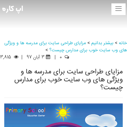
خانه
>
بیشتر بدانیم
>
مزایای طراحی سایت برای مدرسه ها و ویژگی
های وب سایت خوب برای مدارس چیست؟
>
0
|
3 آبان 97
|
3,815
مزایای طراحی سایت برای مدرسه ها و
ویژگی های وب سایت خوب برای مدارس
چیست؟