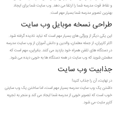
و نقاط قوت مدرسه شما را ارتقا می دهد. وب سایت شما برای ایجاد
بهترین تصویر مدرسه شما بسیار مهم است.
طراحی نسخه موبایل وب سایت
این یکی دیگر از ویژگی های بسیار مهم است که نباید نادیده گرفته شود.
اکثر کاربران، از جمله معلمان، والدین و دانش آموزان از وب سایت مدرسه
در دستگاه های تلفن همراه خود بازدید می کنند. بنابراین، مهم است که
مطمئن شوید که وب سایت در همه دستگاه ها به خوبی دیده می شود.
جذابیت وب سایت
در نهایت، آن را جذاب کنید!
داشتن یک وب سایت مدرسه بسیار مهم است، اما ساختن یک وب سایتی
خوب است که تصویر خوبی از مدرسه شما ایجاد می کند و منجر به تجربه
کاربر مثبت می شود.