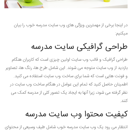
در اینجا برخی از مهمترین ویژگی های وب سایت مدرسه خوب را بیان
میکنیم:
طراحی گرافیکی سایت مدرسه
طراحی گرافیک و قالب وب سایت اولین چیزی است که کاربران هنگام
بازدید از وب سایت متوجه می شوند. این شامل طرح ها، رنگ ها، تصاویر
و فونت هایی است که شما برای ساخت وب سایت استفاده می کنید.
اطمینان حاصل کنید که تمام این عوامل در هنگام ساخت وب سایت در
نظر گرفته می شود، زیرا آنها به ایجاد یک تصور کلی از مدرسه کمک می
کنند.
کیفیت محتوا وب سایت مدرسه
انتظار می رود یک وب سایت مدرسه خوب شامل طیف وسیعی از محتوای