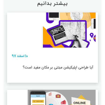
بیشتر بدانیم
10 اسفند 97
آیا طراحی اپلیکیشن مبتنی بر مکان مفید است؟