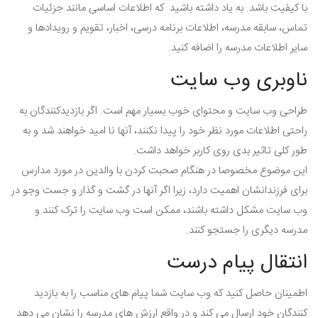
با کیفیت باشد. به یاد داشته باشید که اطلاعات اساسی مانند جزئیات
تماس، سابقه مدرسه، اطلاعات برنامه درسی، اخبار، تقویم و رویدادها و
سایر اطلاعات مدرسه را اضافه کنید.
ناوبری وب سایت
طراحی وب سایت و محتوای خوب بسیار مهم است. اگر بازدیدکنندگان به
راحتی اطلاعات مورد نظر خود را پیدا نکنند، آنها نا امید خواهند شد و به
طور کلی تاثیر بدی روی کاربر خواهد داشت.
این موضوع مخصوصا در هنگام صحبت کردن با والدین در مورد مدارس
برای فرزندانشان اهمیت دارد، زیرا اگر آنها در گشت و گذار و جست وجو در
وب سایت مشکل داشته باشند، ممکن است وب سایت را ترک کنند و
مدرسه دیگری را جستجو کنند.
انتقال پیام درست
اطمینان حاصل کنید که وب سایت شما پیام های مناسب را به بازدید
کنندگان خود ارسال می کند و در واقع ارزش های مدرسه را نشان می دهد