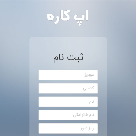
ثبت نام